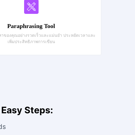
Paraphrasing Tool
ื้อหาของคุณอย่างรวดเร็วและแม่นยำ ประหยัดเวลาและ
เพิ่มประสิทธิภาพการเขียน
4 Easy Steps:
ds