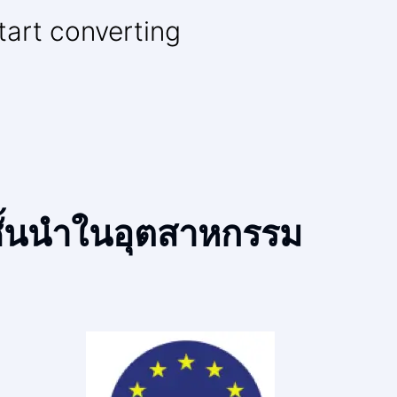
tart converting
ชั้นนำในอุตสาหกรรม