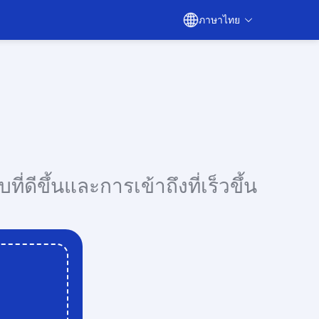
ภาษาไทย
ดีขึ้นและการเข้าถึงที่เร็วขึ้น