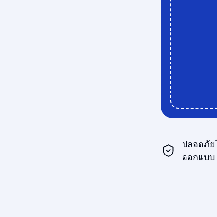
ปลอดภัย
ออกแบบ