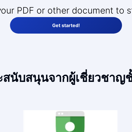
your PDF or other document to s
Get started!
ะสนับสนุนจากผู้เชี่ยวชาญ