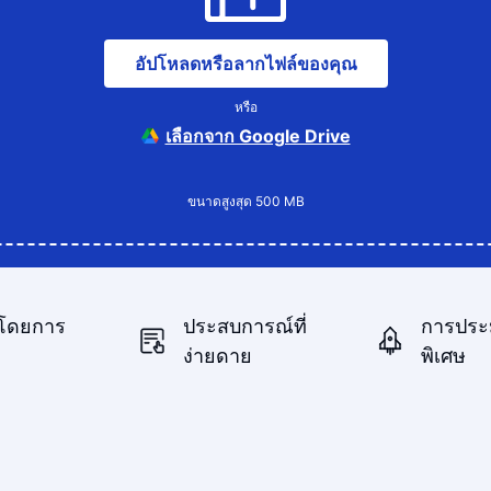
อัปโหลดหรือลากไฟล์ของคุณ
หรือ
เลือกจาก Google Drive
ขนาดสูงสุด 500 MB
โดยการ
ประสบการณ์ที่
การประ
ง่ายดาย
พิเศษ