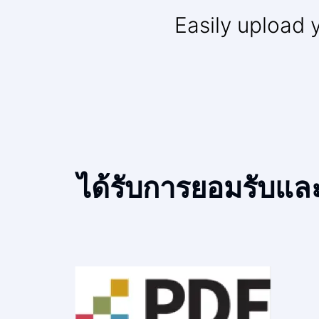
Easily upload 
ได้รับการยอมรับแล