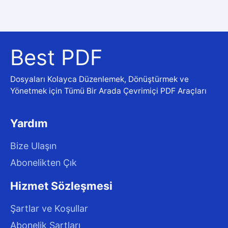
Best PDF
Dosyaları Kolayca Düzenlemek, Dönüştürmek ve
Yönetmek için Tümü Bir Arada Çevrimiçi PDF Araçları
Yardım
Bize Ulaşın
Abonelikten Çık
Hizmet Sözleşmesi
Şartlar ve Koşullar
Abonelik Şartları