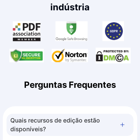
indústria
Perguntas Frequentes
Quais recursos de edição estão
disponíveis?