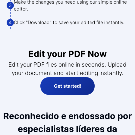
Make the changes you need using our simple online
3
editor.
4
Click "Download" to save your edited file instantly.
Edit your PDF Now
Edit your PDF files online in seconds. Upload
your document and start editing instantly.
Get started!
Reconhecido e endossado por
especialistas líderes da