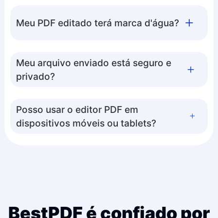
Meu PDF editado terá marca d'água?
Meu arquivo enviado está seguro e
privado?
Posso usar o editor PDF em
dispositivos móveis ou tablets?
BestPDF é confiado por