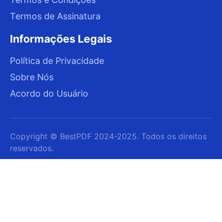
Termos de Assinatura
Informações Legais
Política de Privacidade
Sobre Nós
Acordo do Usuário
Copyright © BestPDF 2024-2025. Todos os direitos
reservados.