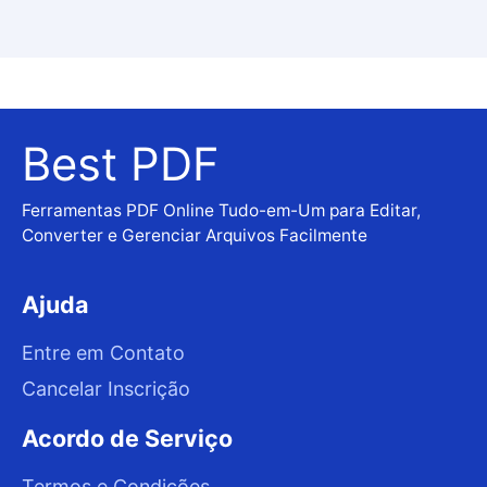
Best PDF
Ferramentas PDF Online Tudo-em-Um para Editar,
Converter e Gerenciar Arquivos Facilmente
Ajuda
Entre em Contato
Cancelar Inscrição
Acordo de Serviço
Termos e Condições