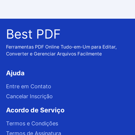
Best PDF
Ferramentas PDF Online Tudo-em-Um para Editar,
Converter e Gerenciar Arquivos Facilmente
Ajuda
Entre em Contato
Cancelar Inscrição
Acordo de Serviço
Termos e Condições
Termos de Assinatura