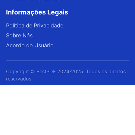
Informações Legais
Política de Privacidade
Sobre Nós
Acordo do Usuário
Copyright © BestPDF 2024-2025. Todos os direitos
reservados.